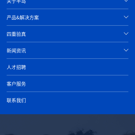
关于半岛
产品&解决方案
四重验真
新闻资讯
人才招聘
客户服务
联系我们