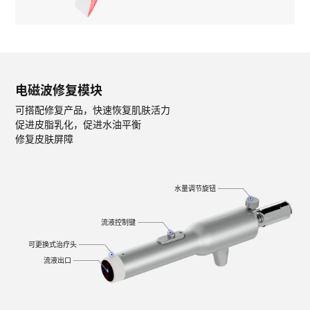
电磁波修复模块
可搭配修复产品，快速恢复肌肤活力
促进皮脂乳化，促进水油平衡
修复皮肤屏障
水量调节旋钮
流液控制键
可更换式治疗头
流液出口