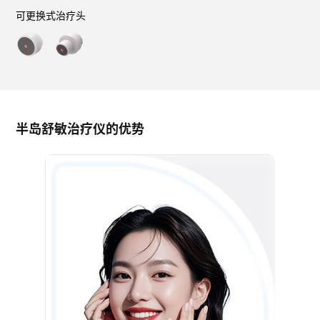
可更换式治疗头
半岛舒敏治疗仪的优势