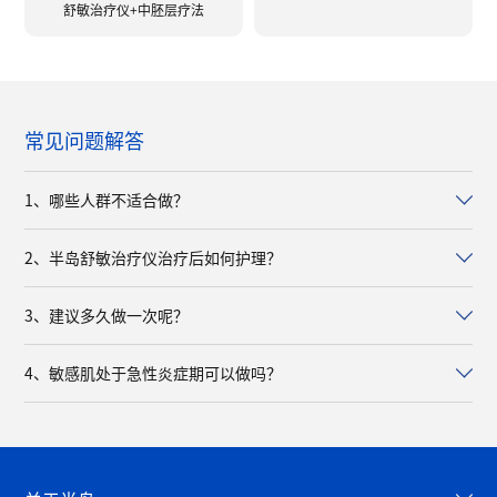
舒敏治疗仪+中胚层疗法
常见问题解答
1、哪些人群不适合做？
2、半岛舒敏治疗仪治疗后如何护理？
3、建议多久做一次呢？
4、敏感肌处于急性炎症期可以做吗？