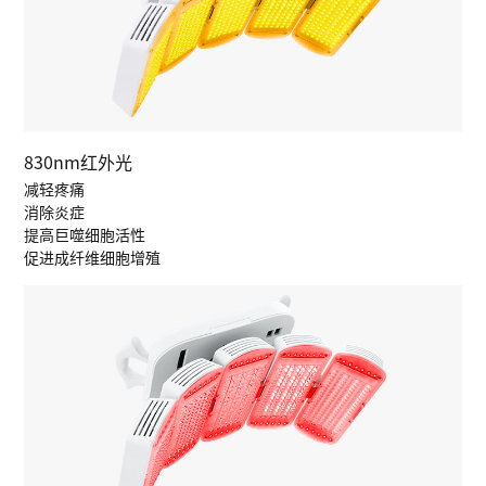
830nm红外光
减轻疼痛
消除炎症
提高巨噬细胞活性
促进成纤维细胞增殖