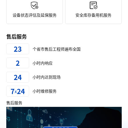
设备状态评估及延保服务
安全库存备用机服务
售后服务
23
个省市售后工程师遍布全国
2
小时内响应
24
小时内达到现场
7
24
x
小时维修服务
售后服务