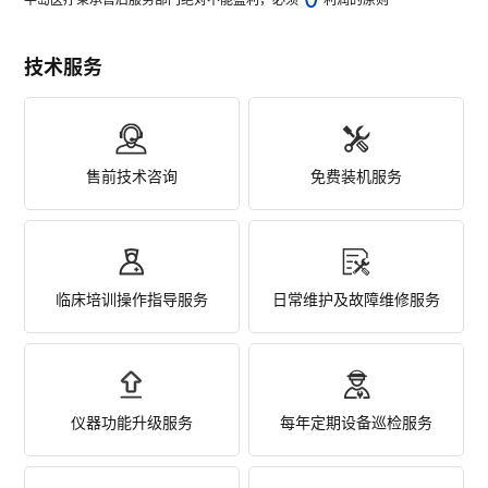
技术服务
售前技术咨询
免费装机服务
临床培训操作指导服务
日常维护及故障维修服务
仪器功能升级服务
每年定期设备巡检服务