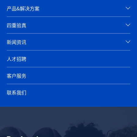
产品&解决方案
四重验真
新闻资讯
人才招聘
客户服务
联系我们